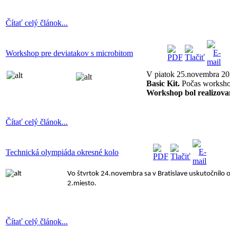
Čítať celý článok...
Workshop pre deviatakov s microbitom
V piatok 25.novembra 202
Basic Kit.
Počas workshop
Workshop bol realizova
Čítať celý článok...
Technická olympiáda okresné kolo
Vo štvrtok 24.novembra sa v Bratislave uskutočnilo o
2.miesto.
Čítať celý článok...