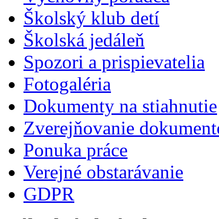
Školský klub detí
Školská jedáleň
Spozori a prispievatelia
Fotogaléria
Dokumenty na stiahnutie
Zverejňovanie dokument
Ponuka práce
Verejné obstarávanie
GDPR