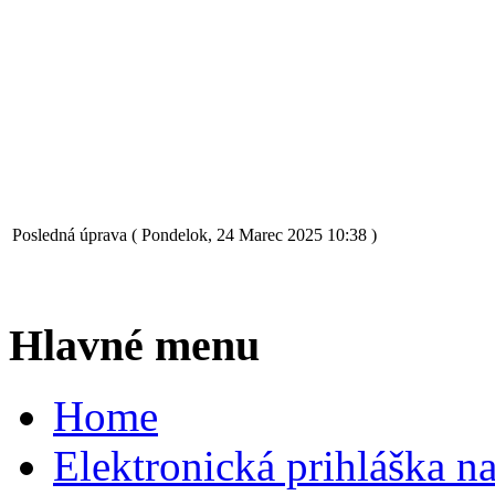
Posledná úprava ( Pondelok, 24 Marec 2025 10:38 )
Hlavné menu
Home
Elektronická prihláška n