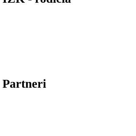
Partneri