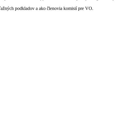
ťažných podkladov a ako členovia komisií pre VO.