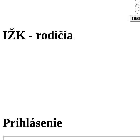
IŽK - rodičia
Prihlásenie