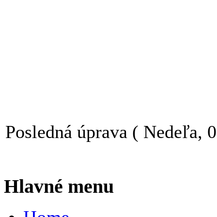
Posledná úprava ( Nedeľa, 
Hlavné menu