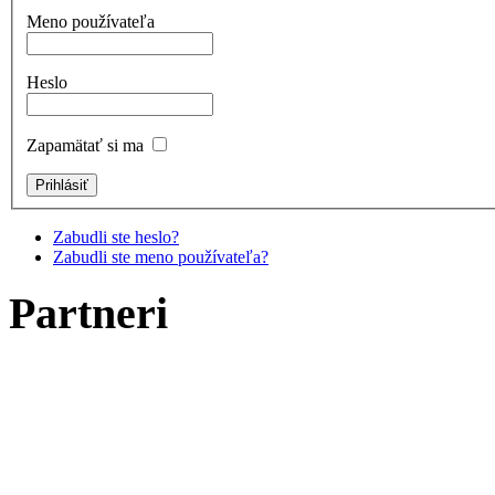
Meno používateľa
Heslo
Zapamätať si ma
Zabudli ste heslo?
Zabudli ste meno používateľa?
Partneri