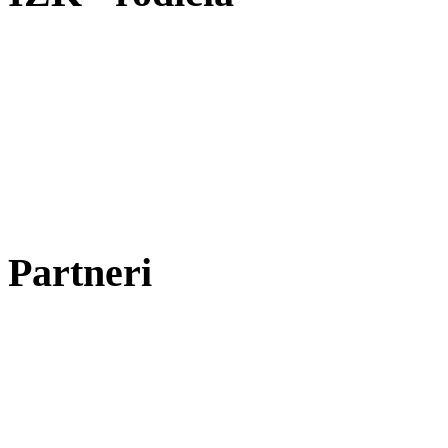
Partneri