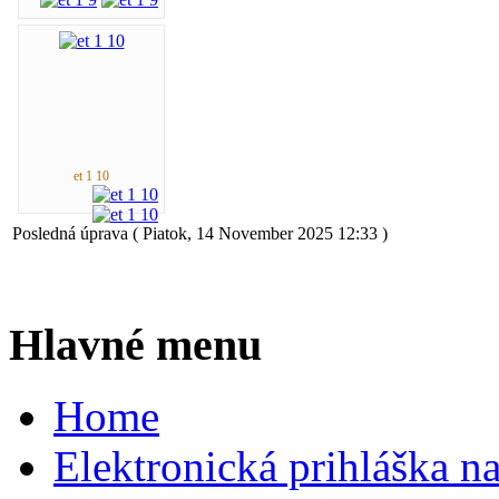
et 1 10
Posledná úprava ( Piatok, 14 November 2025 12:33 )
Hlavné menu
Home
Elektronická prihláška n