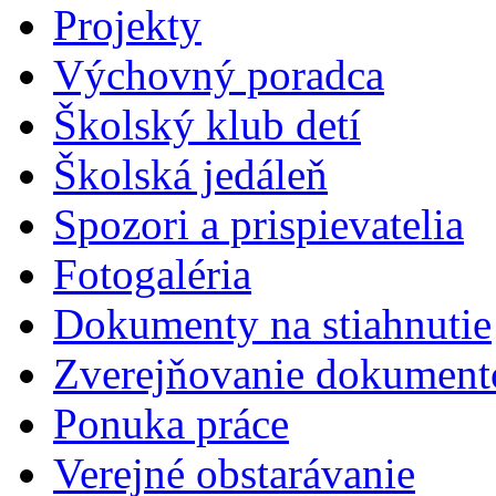
Projekty
Výchovný poradca
Školský klub detí
Školská jedáleň
Spozori a prispievatelia
Fotogaléria
Dokumenty na stiahnutie
Zverejňovanie dokument
Ponuka práce
Verejné obstarávanie