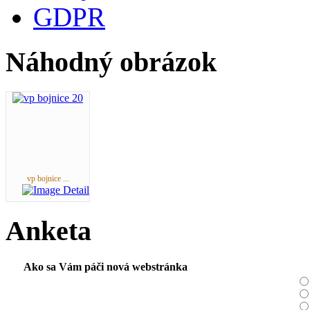
GDPR
Náhodný obrázok
vp bojnice ...
Anketa
Ako sa Vám páči nová webstránka