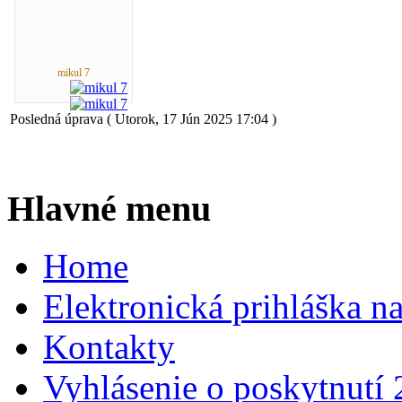
mikul 7
Posledná úprava ( Utorok, 17 Jún 2025 17:04 )
Hlavné menu
Home
Elektronická prihláška n
Kontakty
Vyhlásenie o poskytnutí