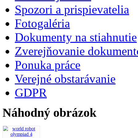
Spozori a prispievatelia
Fotogaléria
Dokumenty na stiahnutie
Zverejňovanie dokument
Ponuka práce
Verejné obstarávanie
GDPR
Náhodný obrázok