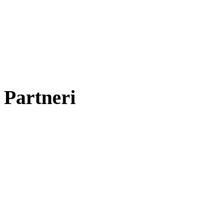
Partneri