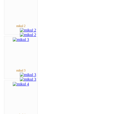
mikul 2
mikul 3