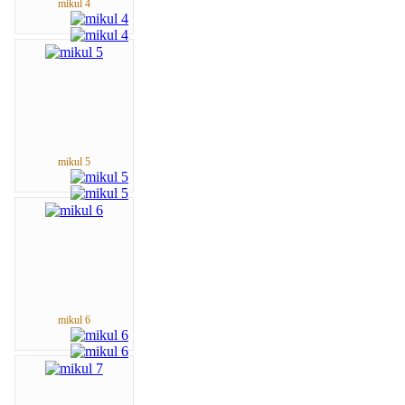
mikul 4
mikul 5
mikul 6