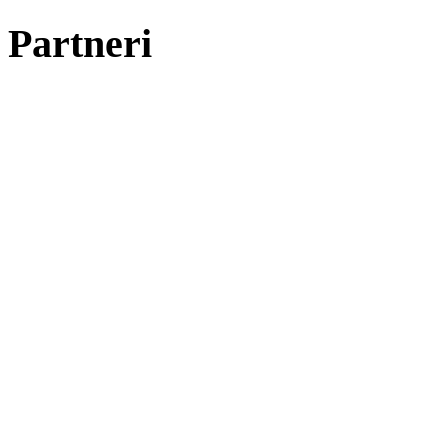
Partneri