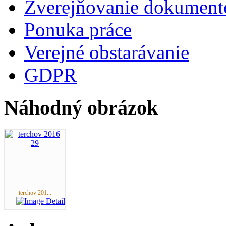
Zverejňovanie dokument
Ponuka práce
Verejné obstarávanie
GDPR
Náhodný obrázok
terchov 201...