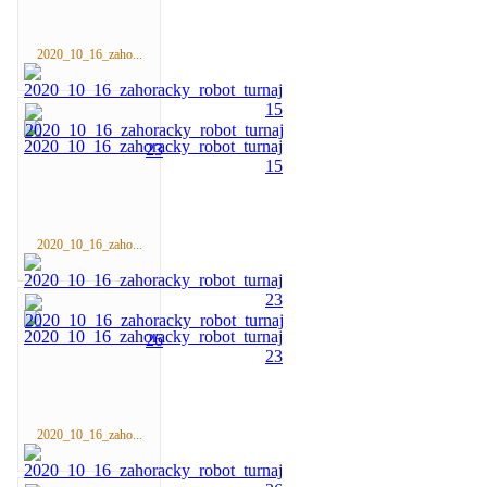
2020_10_16_zaho...
2020_10_16_zaho...
2020_10_16_zaho...