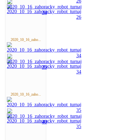
2020_10_16_zaho...
2020_10_16_zaho...