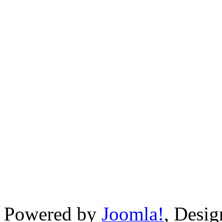
Powered by
Joomla!
, Desi