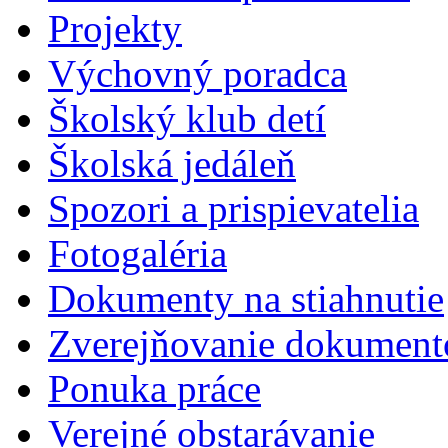
Projekty
Výchovný poradca
Školský klub detí
Školská jedáleň
Spozori a prispievatelia
Fotogaléria
Dokumenty na stiahnutie
Zverejňovanie dokument
Ponuka práce
Verejné obstarávanie